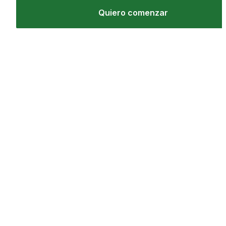
Quiero comenzar