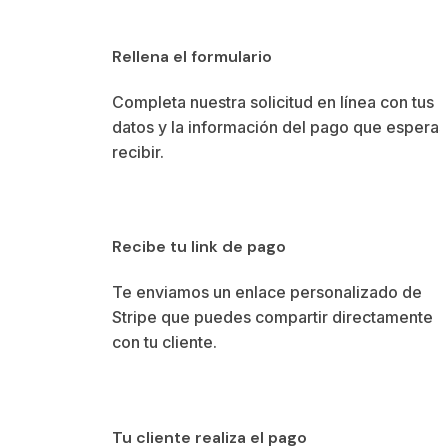
Rellena el formulario
Completa nuestra solicitud en línea con tus 
datos y la información del pago que esperas 
recibir.
Recibe tu link de pago
Te enviamos un enlace personalizado de 
Stripe que puedes compartir directamente 
con tu cliente.
Tu cliente realiza el pago