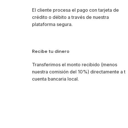
El cliente procesa el pago con tarjeta de 
crédito o débito a través de nuestra 
plataforma segura.
Recibe tu dinero
Transferimos el monto recibido (menos 
nuestra comisión del 10%) directamente a tu 
cuenta bancaria local.