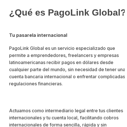
¿Qué es PagoLink Global?
Tu pasarela internacional
PagoLink Global es un servicio especializado que 
permite a emprendedores, freelancers y empresas 
latinoamericanas recibir pagos en dólares desde 
cualquier parte del mundo, sin necesidad de tener una 
cuenta bancaria internacional o enfrentar complicadas 
regulaciones financieras.
Actuamos como intermediario legal entre tus clientes 
internacionales y tu cuenta local, facilitando cobros 
internacionales de forma sencilla, rápida y sin 