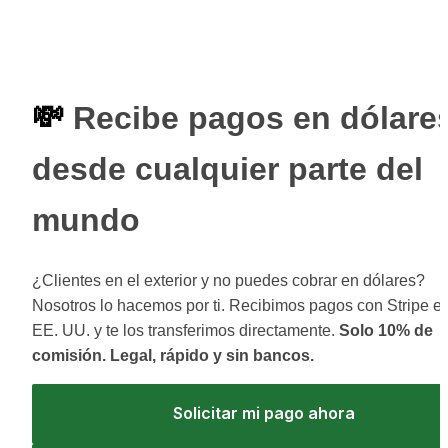
💸
 Recibe pagos en dólares
desde cualquier parte del 
mundo
¿Clientes en el exterior y no puedes cobrar en dólares? 
Nosotros lo hacemos por ti. Recibimos pagos con Stripe en
EE. UU. y te los transferimos directamente. 
Solo 10% de 
comisión. Legal, rápido y sin bancos.
Solicitar mi pago ahora